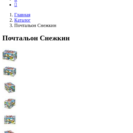
Главная
Каталог
Почтальон Снежкин
Почтальон Снежкин