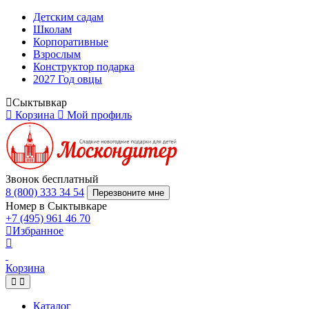
Детским садам
Школам
Корпоративные
Взрослым
Конструктор подарка
2027 Год овцы
Сыктывкар
Корзина
Мой профиль
Звонок бесплатный
8 (800) 333 34 54
Перезвоните мне
Номер в Сыктывкаре
+7 (495) 961 46 70
Избранное
Корзина
Каталог