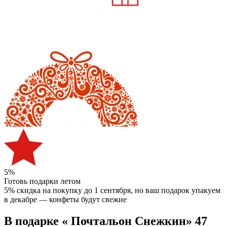
5%
Готовь подарки летом
5% скидка на покупку до 1 сентября
, но ваш подарок упакуем
в декабре — конфеты будут свежие
В подарке « Почтальон Снежкин» 47