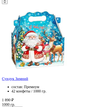
Сундук Зимний
состав: Премиум
42 конфеты / 1000 гр.
1 890 ₽
1000 гр.