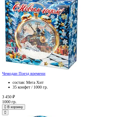
Чемодан Поезд времени
состав: Мега Хит
35 конфет / 1000 гр.
3 450 ₽
1000 гр.
В корзину