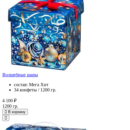
Волшебные шары
состав: Мега Хит
34 конфеты / 1200 гр.
4 100 ₽
1200 гр.
В корзину