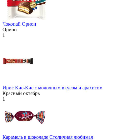
Чокопай Орион
Орион
1
Ирис Кис-Кис с молочным вкусом и арахисом
Красный октябрь
1
Карамель в шоколаде Столичная любимая