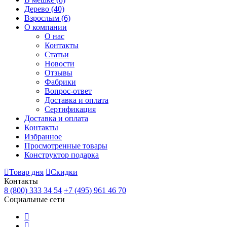
Дерево
(40)
Взрослым
(6)
О компании
О нас
Контакты
Статьи
Новости
Отзывы
Фабрики
Вопрос-ответ
Доставка и оплата
Сертификация
Доставка и оплата
Контакты
Избранное
Просмотренные товары
Конструктор подарка
Товар дня
Скидки
Контакты
8 (800) 333 34 54
+7 (495) 961 46 70
Социальные сети