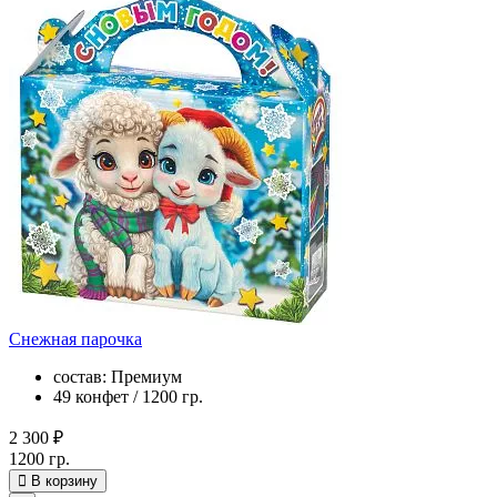
Снежная парочка
состав: Премиум
49 конфет / 1200 гр.
2 300 ₽
1200 гр.
В корзину