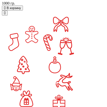
1000 гр.
В корзину