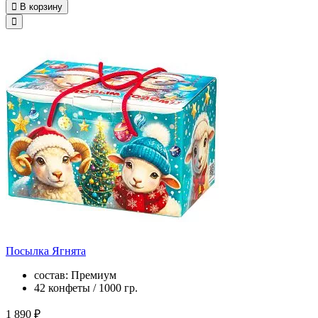
В корзину
Посылка Ягнята
состав: Премиум
42 конфеты / 1000 гр.
1 890 ₽