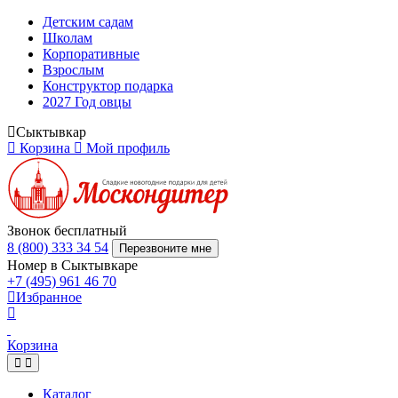
Детским садам
Школам
Корпоративные
Взрослым
Конструктор подарка
2027 Год овцы
Сыктывкар
Корзина
Мой профиль
Звонок бесплатный
8 (800) 333 34 54
Перезвоните мне
Номер в Сыктывкаре
+7 (495) 961 46 70
Избранное
Корзина
Каталог