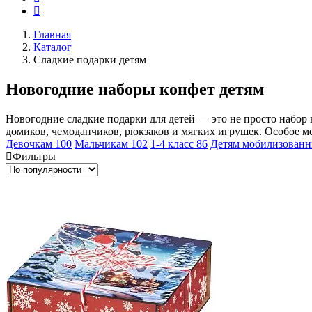
Главная
Каталог
Сладкие подарки детям
Новогодние наборы конфет детям
Новогодние сладкие подарки для детей — это не просто набор 
домиков, чемоданчиков, рюкзаков и мягких игрушек. Особое ме
Девочкам
100
Мальчикам
102
1-4 класс
86
Детям мобилизован
Фильтры