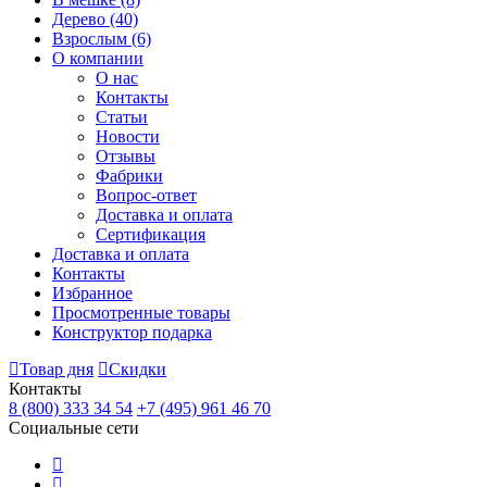
Дерево
(40)
Взрослым
(6)
О компании
О нас
Контакты
Статьи
Новости
Отзывы
Фабрики
Вопрос-ответ
Доставка и оплата
Сертификация
Доставка и оплата
Контакты
Избранное
Просмотренные товары
Конструктор подарка
Товар дня
Скидки
Контакты
8 (800) 333 34 54
+7 (495) 961 46 70
Социальные сети