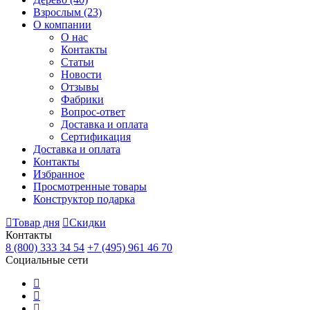
Взрослым
(23)
О компании
О нас
Контакты
Статьи
Новости
Отзывы
Фабрики
Вопрос-ответ
Доставка и оплата
Сертификация
Доставка и оплата
Контакты
Избранное
Просмотренные товары
Конструктор подарка
Товар дня
Скидки
Контакты
8 (800) 333 34 54
+7 (495) 961 46 70
Социальные сети