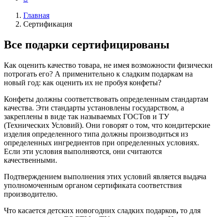
Главная
Сертификация
Все подарки сертифицированы
Как оценить качество товара, не имея возможности физически
потрогать его? А применительно к сладким подаркам на
новый год: как оценить их не пробуя конфеты?
Конфеты должны соответствовать определенным стандартам
качества. Эти стандарты установлены государством, а
закреплены в виде так называемых ГОСТов и ТУ
(Технических Условий). Они говорят о том, что кондитерские
изделия определенного типа должны производиться из
определенных ингредиентов при определенных условиях.
Если эти условия выполняются, они считаются
качественными.
Подтверждением выполнения этих условий является выдача
уполномоченным органом сертификата соответствия
производителю.
Что касается детских новогодних сладких подарков
,
то для