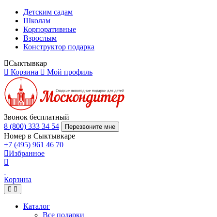
Детским садам
Школам
Корпоративные
Взрослым
Конструктор подарка
Сыктывкар
Корзина
Мой профиль
Звонок бесплатный
8 (800) 333 34 54
Перезвоните мне
Номер в Сыктывкаре
+7 (495) 961 46 70
Избранное
Корзина
Каталог
Все подарки