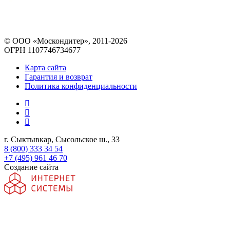
© ООО «Москондитер», 2011-2026
ОГРН 1107746734677
Карта сайта
Гарантия и возврат
Политика конфиденциальности
г. Сыктывкар, Сысольское ш., 33
8 (800) 333 34 54
+7 (495) 961 46 70
Создание сайта