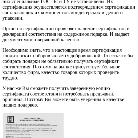
них специальные ГОСТЫ и ТУ не установлены. Их
сертификация осуществляется подтверждением сертификации
составляющих их компонентов: кондитерских изделий и
упаковки.
Орган по сертификации проверяет наличие сертификатов и
деклараций соответствия на содержимое подарка. И выдает
документ удостоверяющий качество.
Необходимо знать, что в настоящее время сертификация
кондитерских наборов является добровольной. То есть что бы
собирать подарки не обязательно получать сертификат
соответствия. Поэтому на рынке присутствует большое
количество фирм, качество товаров которых проверить
трудно.
У нас же Вы сможете получить заверенную копию
сертификата соответствия и потребовать предъявить
оригинал. Поэтому Вы можете быть уверенны в качестве
наших подарков.