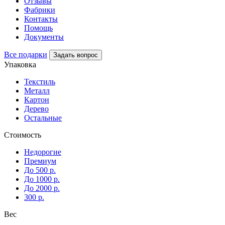
Отзывы
Фабрики
Контакты
Помощь
Документы
Все подарки
Задать вопрос
Упаковка
Текстиль
Металл
Картон
Дерево
Остальные
Стоимость
Недорогие
Премиум
До 500 р.
До 1000 р.
До 2000 р.
300 р.
Вес