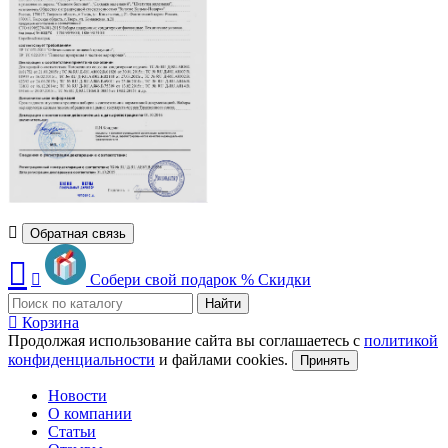
Обратная связь
Собери свой подарок
%
Скидки
Найти
Корзина
Продолжая использование сайта вы соглашаетесь с
политикой
конфиденциальности
и файлами cookies.
Принять
Новости
О компании
Статьи