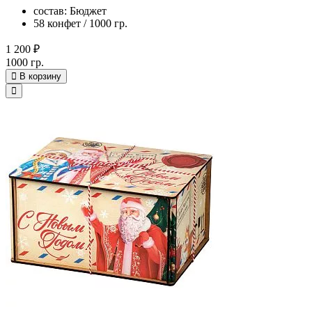
состав: Бюджет
58 конфет / 1000 гр.
1 200 ₽
1000 гр.
В корзину