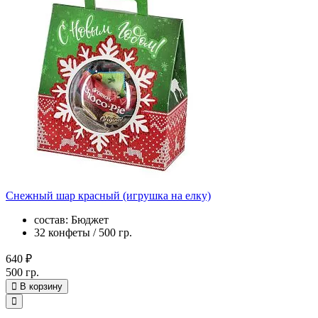
Снежный шар красный (игрушка на елку)
состав: Бюджет
32 конфеты / 500 гр.
640 ₽
500 гр.
В корзину