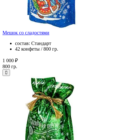
Мешок со сладостями
состав: Стандарт
42 конфеты / 800 гр.
1 000 ₽
800 гр.