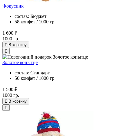
Фокусник
состав: Бюджет
58 конфет / 1000 гр.
1 600 ₽
1000 гр.
В корзину
Золотое копытце
состав: Стандарт
50 конфет / 1000 гр.
1 500 ₽
1000 гр.
В корзину