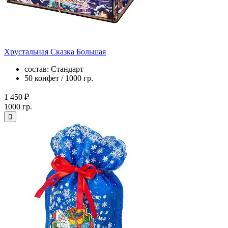
Хрустальная Сказка Большая
состав: Стандарт
50 конфет / 1000 гр.
1 450 ₽
1000 гр.