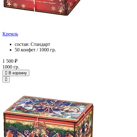
Кремль
состав: Стандарт
50 конфет / 1000 гр.
1 500 ₽
1000 гр.
В корзину