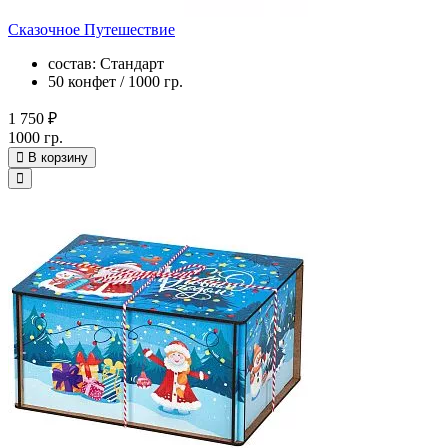
Сказочное Путешествие
состав: Стандарт
50 конфет / 1000 гр.
1 750 ₽
1000 гр.
В корзину