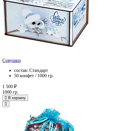
Совушки
состав: Стандарт
50 конфет / 1000 гр.
1 500 ₽
1000 гр.
В корзину