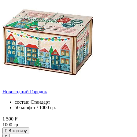
Новогодний Городок
состав: Стандарт
50 конфет / 1000 гр.
1 500 ₽
1000 гр.
В корзину