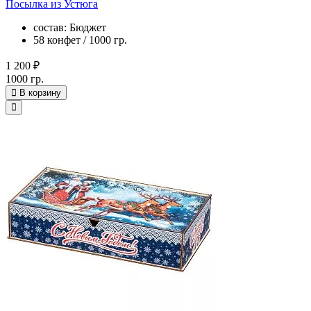
Посылка из Устюга
состав: Бюджет
58 конфет / 1000 гр.
1 200 ₽
1000 гр.
В корзину