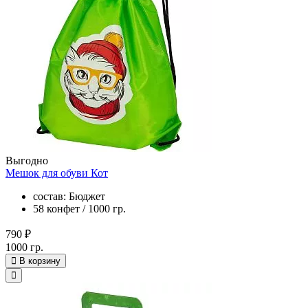
Выгодно
Мешок для обуви Кот
состав: Бюджет
58 конфет / 1000 гр.
790 ₽
1000 гр.
В корзину