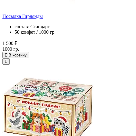
Посылка Гирлянды
состав: Стандарт
50 конфет / 1000 гр.
1 500 ₽
1000 гр.
В корзину