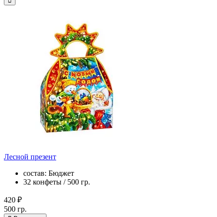
Лесной презент
состав: Бюджет
32 конфеты / 500 гр.
420 ₽
500 гр.