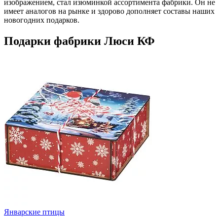
изображением, стал изюминкой ассортимента фабрики. Он не
имеет аналогов на рынке и здорово дополняет составы наших
новогодних подарков.
Подарки фабрики Люси КФ
Январские птицы