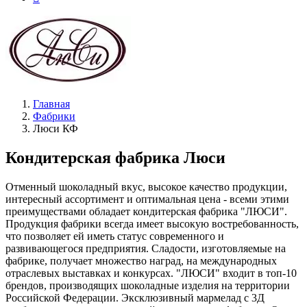
Главная
Фабрики
Люси КФ
Кондитерская фабрика Люси
Отменный шоколадный вкус, высокое качество продукции,
интересный ассортимент и оптимальная цена - всеми этими
преимуществами обладает кондитерская фабрика "ЛЮСИ".
Продукция фабрики всегда имеет высокую востребованность,
что позволяет ей иметь статус современного и
развивающегося предприятия. Сладости, изготовляемые на
фабрике, получает множество наград, на международных
отраслевых выставках и конкурсах. "ЛЮСИ" входит в топ-10
брендов, производящих шоколадные изделия на территории
Российской Федерации. Эксклюзивный мармелад с 3Д