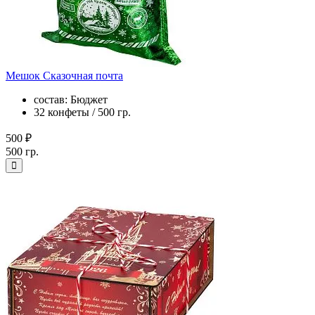
Мешок Сказочная почта
состав: Бюджет
32 конфеты / 500 гр.
500 ₽
500 гр.