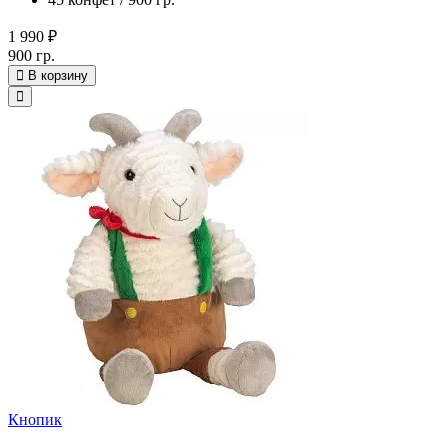
1 990 ₽
900 гр.
В корзину
Кнопик