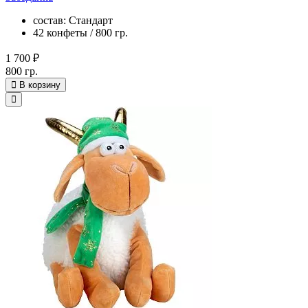
состав: Стандарт
42 конфеты / 800 гр.
1 700 ₽
800 гр.
В корзину