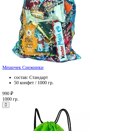
Мешочек Снежинки
состав: Стандарт
50 конфет / 1000 гр.
990 ₽
1000 гр.