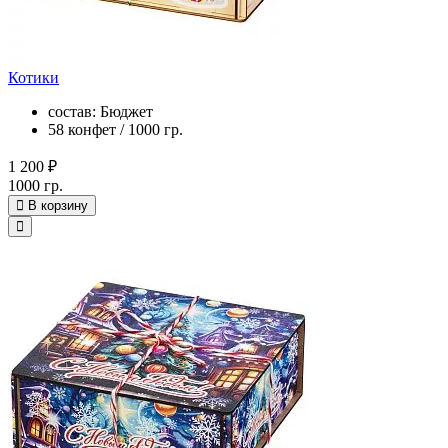
Котики
состав: Бюджет
58 конфет / 1000 гр.
1 200 ₽
1000 гр.
В корзину