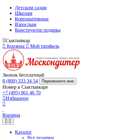
Детским садам
Школам
Корпоративные
Взрослым
Конструктор подарка
Сыктывкар
Корзина
Мой профиль
Звонок бесплатный
8 (800) 333 34 54
Перезвоните мне
Номер в Сыктывкаре
+7 (495) 961 46 70
Избранное
Корзина
Каталог
Все подарки