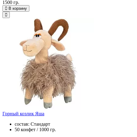
1500 гр.
В корзину
Горный козлик Яша
состав: Стандарт
50 конфет / 1000 гр.