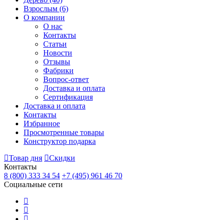
Взрослым
(6)
О компании
О нас
Контакты
Статьи
Новости
Отзывы
Фабрики
Вопрос-ответ
Доставка и оплата
Сертификация
Доставка и оплата
Контакты
Избранное
Просмотренные товары
Конструктор подарка
Товар дня
Скидки
Контакты
8 (800) 333 34 54
+7 (495) 961 46 70
Социальные сети