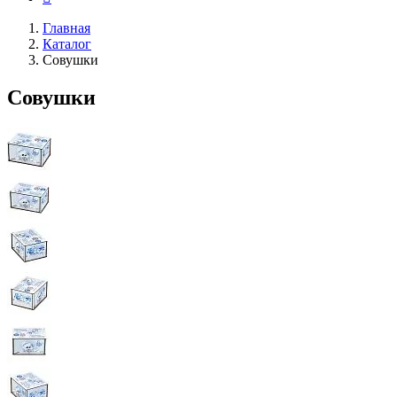
Главная
Каталог
Совушки
Совушки