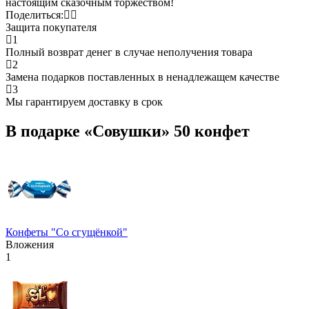
настоящим сказочным торжеством!
Поделиться:
Защита покупателя
1
Полный возврат денег в случае неполучения товара
2
Замена подарков поставленных в ненадлежащем качестве
3
Мы гарантируем доставку в срок
В подарке «Совушки» 50 конфет
Конфеты "Со сгущёнкой"
Вложения
1