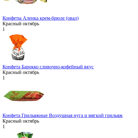
Конфеты Аленка крем-брюле (овал)
Красный октябрь
1
Конфета Барокко сливочно-кофейный вкус
Красный октябрь
1
Конфета Грильяжные Воздушная нуга и мягкий грильяж
Красный октябрь
1