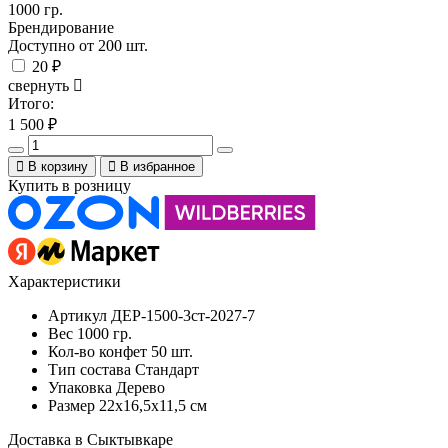
1000 гр.
Брендирование
Доступно от 200 шт.
20 ₽
свернуть
Итого:
1 500
₽
В корзину
В избранное
Купить в розницу
Характеристики
Артикул
ДЕР-1500-3ст-2027-7
Вес
1000 гр.
Кол-во конфет
50 шт.
Тип состава
Стандарт
Упаковка
Дерево
Размер
22x16,5x11,5 см
Доставка в Сыктывкаре