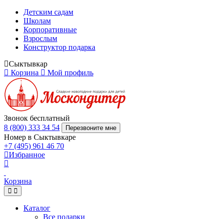
Детским садам
Школам
Корпоративные
Взрослым
Конструктор подарка
Сыктывкар
Корзина
Мой профиль
Звонок бесплатный
8 (800) 333 34 54
Перезвоните мне
Номер в Сыктывкаре
+7 (495) 961 46 70
Избранное
Корзина
Каталог
Все подарки