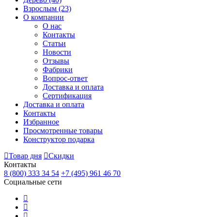
Взрослым
(23)
О компании
О нас
Контакты
Статьи
Новости
Отзывы
Фабрики
Вопрос-ответ
Доставка и оплата
Сертификация
Доставка и оплата
Контакты
Избранное
Просмотренные товары
Конструктор подарка
Товар дня
Скидки
Контакты
8 (800) 333 34 54
+7 (495) 961 46 70
Социальные сети