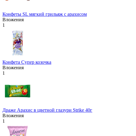
Конфеты SL мягкий грильяж с арахисом
Вложения
1
Конфета Супер козочка
Вложения
1
Драже Арахис в цветной глазури Strike 40г
Вложения
1