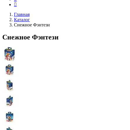
Главная
Каталог
Снежное Фэнтези
Снежное Фэнтези