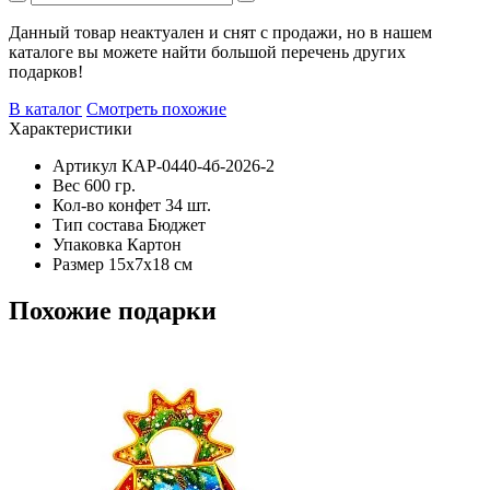
Данный товар неактуален и снят с продажи, но в нашем
каталоге вы можете найти большой перечень других
подарков!
В каталог
Смотреть похожие
Характеристики
Артикул
КАР-0440-4б-2026-2
Вес
600 гр.
Кол-во конфет
34 шт.
Тип состава
Бюджет
Упаковка
Картон
Размер
15х7х18 см
Похожие подарки