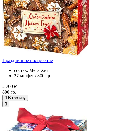
Праздничное настроение
состав: Мега Хит
27 конфет / 800 гр.
2 700 ₽
800 гр.
В корзину