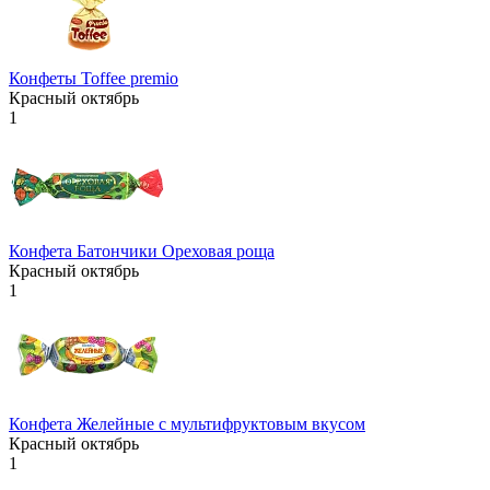
Конфеты Toffee premio
Красный октябрь
1
Конфета Батончики Ореховая роща
Красный октябрь
1
Конфета Желейные с мультифруктовым вкусом
Красный октябрь
1