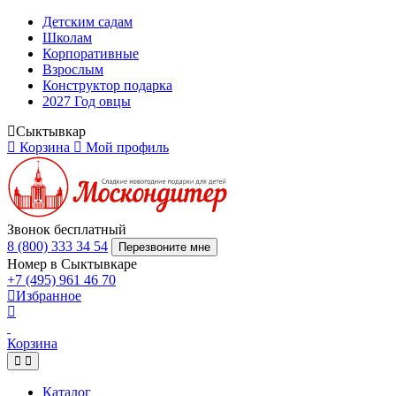
Детским садам
Школам
Корпоративные
Взрослым
Конструктор подарка
2027 Год овцы
Сыктывкар
Корзина
Мой профиль
Звонок бесплатный
8 (800) 333 34 54
Перезвоните мне
Номер в Сыктывкаре
+7 (495) 961 46 70
Избранное
Корзина
Каталог