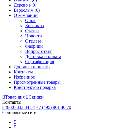
Дерево
(40)
Взрослым
(6)
О компании
О нас
Контакты
Статьи
Новости
Отзывы
Фабрики
Вопрос-ответ
Доставка и оплата
Сертификация
Доставка и оплата
Контакты
Избранное
Просмотренные товары
Конструктор подарка
Товар дня
Скидки
Контакты
8 (800) 333 34 54
+7 (495) 961 46 70
Социальные сети