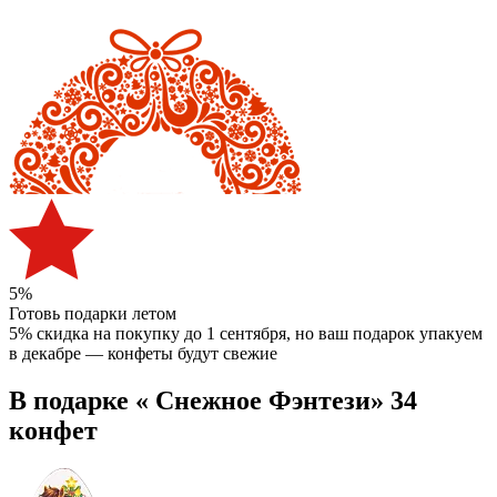
5%
Готовь подарки летом
5% скидка на покупку до 1 сентября
, но ваш подарок упакуем
в декабре — конфеты будут свежие
В подарке « Снежное Фэнтези» 34
конфет