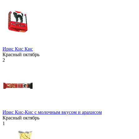
Ирис Кис Кис
Красный октябрь
2
Ирис Кис-Кис с молочным вкусом и арахисом
Красный октябрь
1