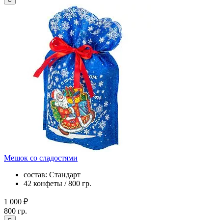
Мешок со сладостями
состав: Стандарт
42 конфеты / 800 гр.
1 000 ₽
800 гр.