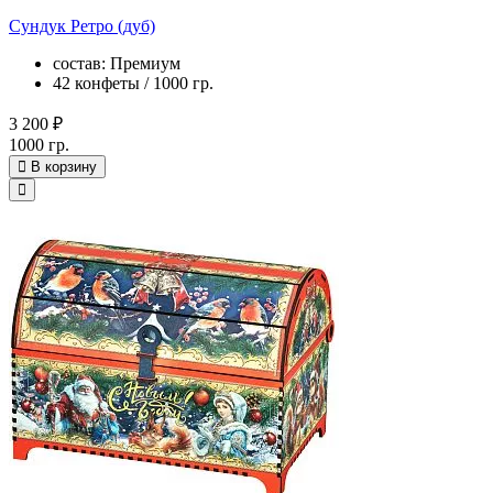
Сундук Ретро (дуб)
состав: Премиум
42 конфеты / 1000 гр.
3 200 ₽
1000 гр.
В корзину