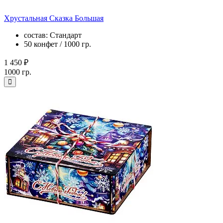
Хрустальная Сказка Большая
состав: Стандарт
50 конфет / 1000 гр.
1 450 ₽
1000 гр.