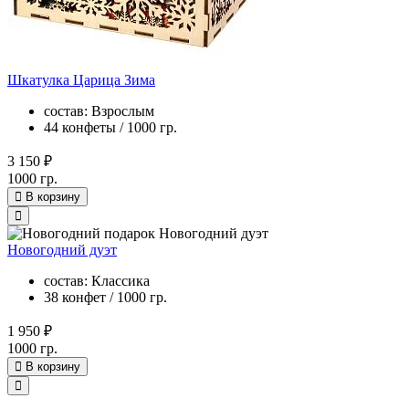
Шкатулка Царица Зима
состав: Взрослым
44 конфеты / 1000 гр.
3 150 ₽
1000 гр.
В корзину
Новогодний дуэт
состав: Классика
38 конфет / 1000 гр.
1 950 ₽
1000 гр.
В корзину