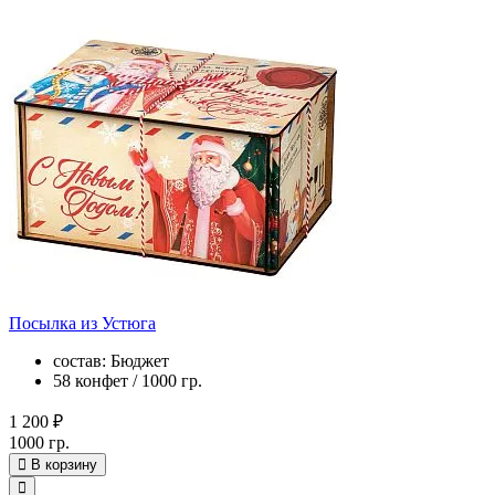
Посылка из Устюга
состав: Бюджет
58 конфет / 1000 гр.
1 200 ₽
1000 гр.
В корзину