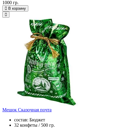
1000 гр.
В корзину
Мешок Сказочная почта
состав: Бюджет
32 конфеты / 500 гр.