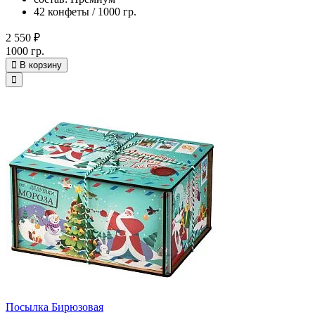
42 конфеты / 1000 гр.
2 550 ₽
1000 гр.
В корзину
Посылка Бирюзовая