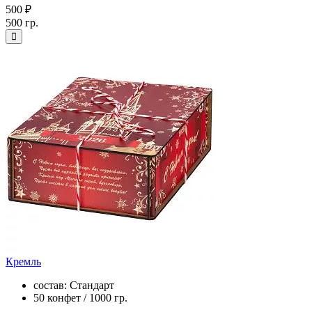
500 ₽
500 гр.
Кремль
состав: Стандарт
50 конфет / 1000 гр.