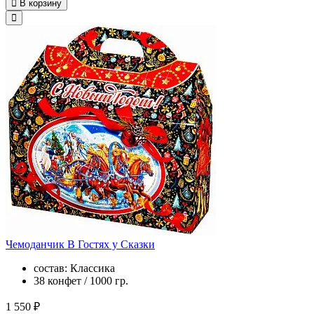
В корзину
Чемоданчик В Гостях у Сказки
состав: Классика
38 конфет / 1000 гр.
1 550 ₽