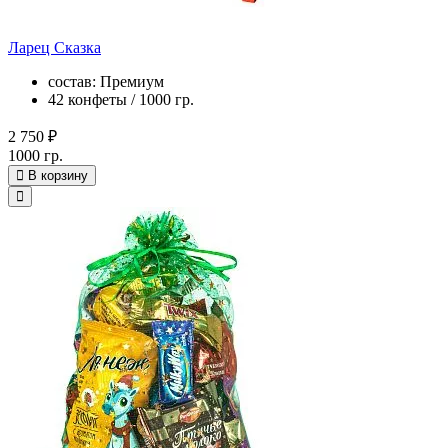
Ларец Сказка
состав: Премиум
42 конфеты / 1000 гр.
2 750 ₽
1000 гр.
В корзину