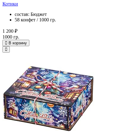
Котики
состав: Бюджет
58 конфет / 1000 гр.
1 200 ₽
1000 гр.
В корзину