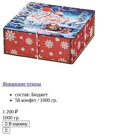
Январские птицы
состав: Бюджет
58 конфет / 1000 гр.
1 200 ₽
1000 гр.
В корзину