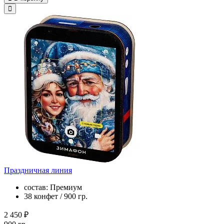
Праздничная линия
состав: Премиум
38 конфет / 900 гр.
2 450 ₽