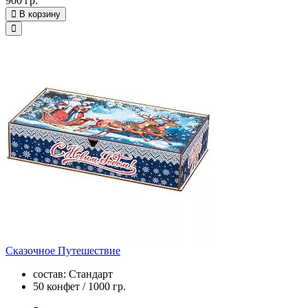
900 гр.
В корзину
Сказочное Путешествие
состав: Стандарт
50 конфет / 1000 гр.