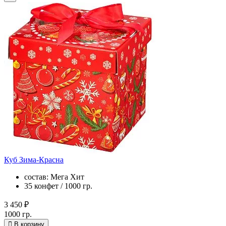
Куб Зима-Красна
состав: Мега Хит
35 конфет / 1000 гр.
3 450 ₽
1000 гр.
В корзину