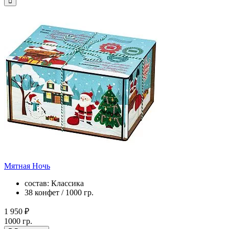
Мятная Ночь
состав: Классика
38 конфет / 1000 гр.
1 950 ₽
1000 гр.