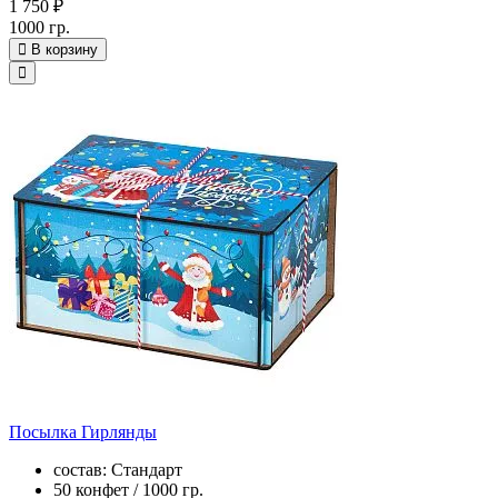
1 750 ₽
1000 гр.
В корзину
Посылка Гирлянды
состав: Стандарт
50 конфет / 1000 гр.