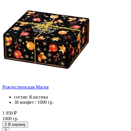
Рождественская Магия
состав: Классика
38 конфет / 1000 гр.
1 950 ₽
1000 гр.
В корзину