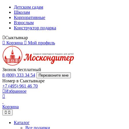
Детским садам
Школам
Корпоративные
Взрослым
Конструктор подарка
Сыктывкар
Корзина
Мой профиль
Звонок бесплатный
8 (800) 333 34 54
Перезвоните мне
Номер в Сыктывкаре
+7 (495) 961 46 70
Избранное
Корзина
Каталог
Все подарки