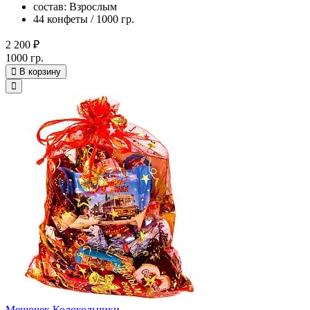
состав: Взрослым
44 конфеты / 1000 гр.
2 200 ₽
1000 гр.
В корзину
Мешочек Колокольчики