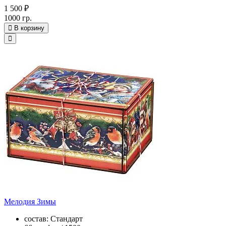
1 500 ₽
1000 гр.
В корзину
Мелодия Зимы
состав: Стандарт