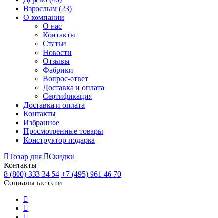
Взрослым
(23)
О компании
О нас
Контакты
Статьи
Новости
Отзывы
Фабрики
Вопрос-ответ
Доставка и оплата
Сертификация
Доставка и оплата
Контакты
Избранное
Просмотренные товары
Конструктор подарка
Товар дня
Скидки
Контакты
8 (800) 333 34 54
+7 (495) 961 46 70
Социальные сети